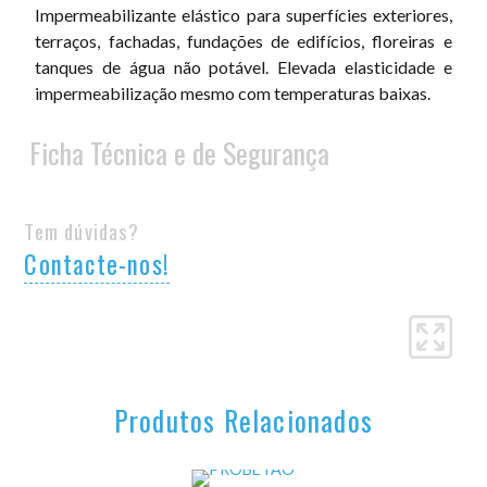
Impermeabilizante elástico para superfícies exteriores,
terraços, fachadas, fundações de edifícios, floreiras e
tanques de água não potável. Elevada elasticidade e
impermeabilização mesmo com temperaturas baixas.
Ficha Técnica e de Segurança
Tem dúvidas?
Contacte-nos!
Produtos Relacionados