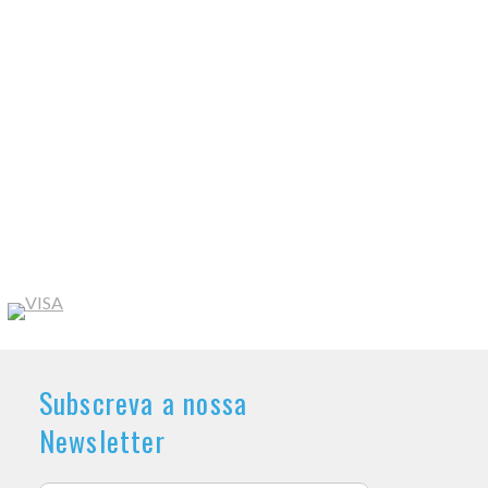
Subscreva a nossa
Newsletter