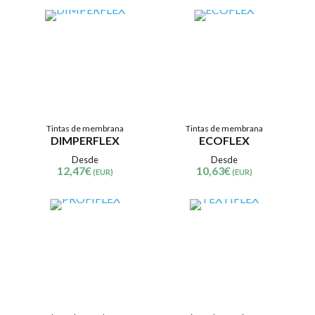
Tintas de membrana
Tintas de membrana
DIMPERFLEX
ECOFLEX
Desde
Desde
12,47
€
10,63
€
(EUR)
(EUR)