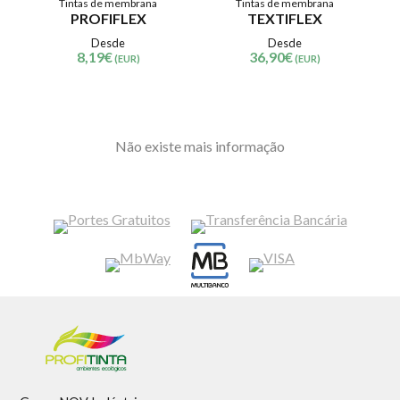
Tintas de membrana
Tintas de membrana
PROFIFLEX
TEXTIFLEX
Desde
Desde
8,19
€
36,90
€
(EUR)
(EUR)
Não existe mais informação