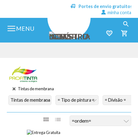
Portes de envio gratuitos
minha conta
MENU
Tintas de membrana